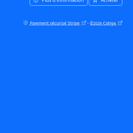
Paiement sécurisé Stripe
-
©
Cotiga
2026